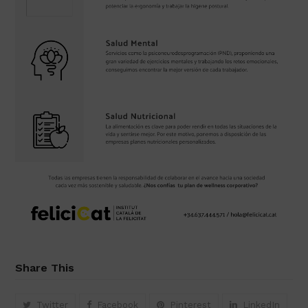
Share This
Twitter
Facebook
Pinterest
LinkedIn