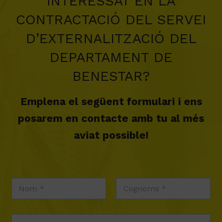
INTERESSAT EN LA
CONTRACTACIÓ DEL SERVEI
D’EXTERNALITZACIÓ DEL
DEPARTAMENT DE
BENESTAR?
Emplena el següent formulari i ens
posarem en contacte amb tu al més
aviat possible!