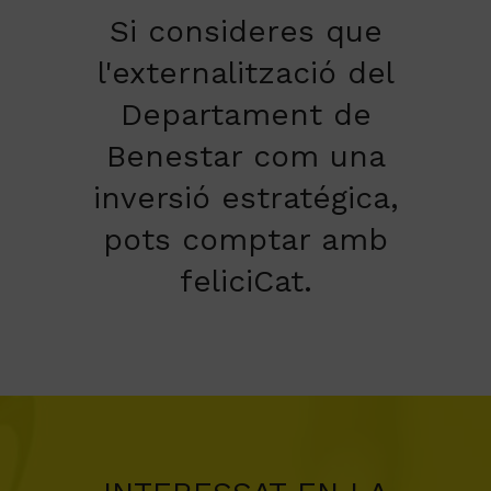
Si consideres que
l'externalització del
Departament de
Benestar com una
inversió estratégica,
pots comptar amb
feliciCat.