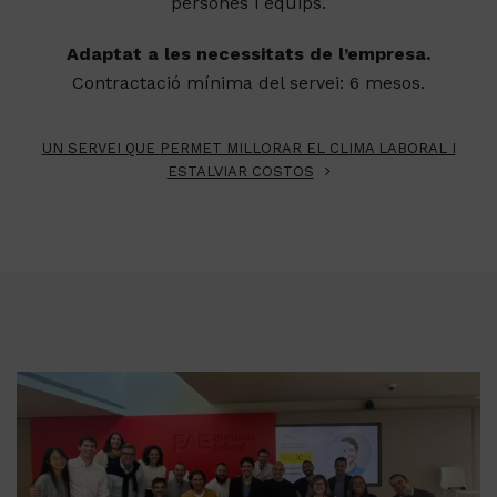
persones i equips.
Adaptat a les necessitats de l’empresa.
Contractació mínima del servei: 6 mesos.
UN SERVEI QUE PERMET MILLORAR EL CLIMA LABORAL I
ESTALVIAR COSTOS