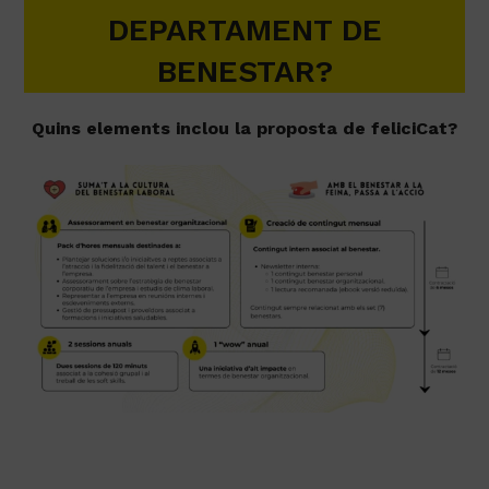
DEPARTAMENT DE
BENESTAR?
Quins elements inclou la proposta de feliciCat?