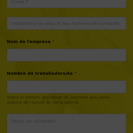
Nom de l'empresa
*
Nombre de treballadors/es
*
Indica el número aproximat de persones que serien
objecte de l'estudi de clima laboral.