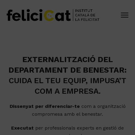
EXTERNALITZACIÓ DEL
DEPARTAMENT DE BENESTAR:
CUIDA EL TEU EQUIP, IMPUSA’T
COM A EMPRESA.
Dissenyat per diferenciar-te
com a organització
compromesa amb el benestar.
Executat
per professionals experts en gestió de