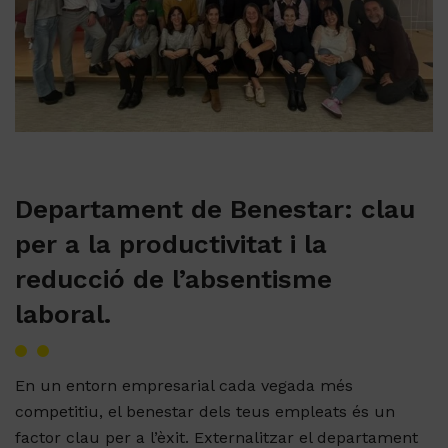
Departament de Benestar: clau
per a la productivitat i la
reducció de l’absentisme
laboral.
En un entorn empresarial cada vegada més
competitiu, el benestar dels teus empleats és un
factor clau per a l’èxit. Externalitzar el departament