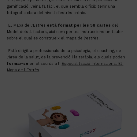
gamificació, l'eina fa fàcil el que sembla difícil: tenir una 
fotografia clara del nivell d'estrès crònic.
 El 
Mapa de l'Estrès
està format per les 58 cartes
 del 
Model dels 4 factors, així com per les instruccions un tauler 
sobre el qual es construeix el mapa de l'estrès.
 Està dirigit a professionals de la psicologia, el coaching, de 
l'àrea de la salut, de la prevenció i la teràpia, els quals poden 
formar-se
 en el seu ús a l' 
Especialització Internacional El 
Mapa de l'Estrès