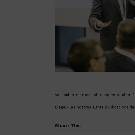
Vols saber-ne més sobre aquests tallers
Llegeix les nostres altres publicacions de
Share This