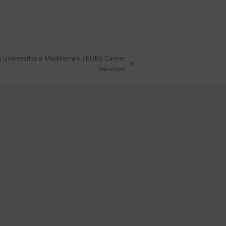
a Universitària Mediterrani (EUM) Career
Services