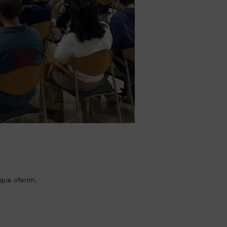
 que oferim.