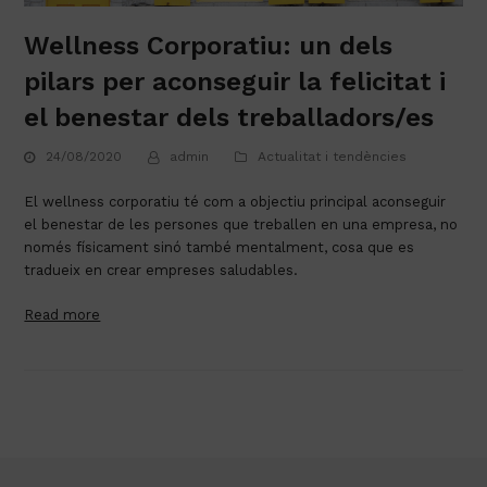
Wellness Corporatiu: un dels
pilars per aconseguir la felicitat i
el benestar dels treballadors/es
24/08/2020
admin
Actualitat i tendències
El wellness corporatiu té com a objectiu principal aconseguir 
el benestar de les persones que treballen en una empresa, no 
només físicament sinó també mentalment, cosa que es 
tradueix en crear empreses saludables.
Read more