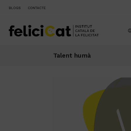
BLOGS
CONTACTE
Talent humà