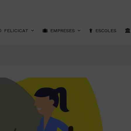
FELICICAT
EMPRESES
ESCOLES