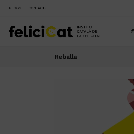
BLOGS
CONTACTE
Reballa