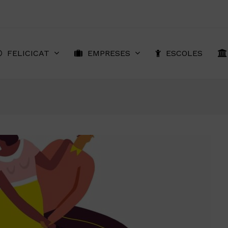
FELICICAT
EMPRESES
ESCOLES