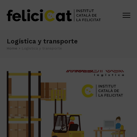
Logística y transporte
Home
»
Logística y transporte