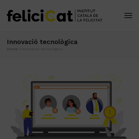
Innovació tecnològica
Home
»
Innovació tecnològica