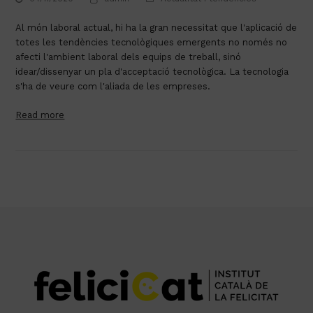
Al món laboral actual, hi ha la gran necessitat que l'aplicació de 
totes les tendències tecnològiques emergents no només no 
afecti l'ambient laboral dels equips de treball, sinó 
idear/dissenyar un pla d'acceptació tecnològica. La tecnologia 
s'ha de veure com l'aliada de les empreses.
Read more