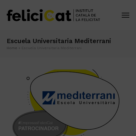
Escuela Universitaria Mediterrani
Home
»
Escuela Universitaria Mediterrani