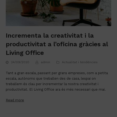
Incrementa la creativitat i la
productivitat a l’oficina gràcies al
Living Office
24/09/2020
admin
Actualitat i tendències
Tant a gran escala, passant per grans empreses, com a petita 
escala, autònoms que treballen des de casa, lespai on 
treballem és clau per incrementar la nostra creativitat i 
productivitat. El Living Office ara és més necessari que mai.
Read more