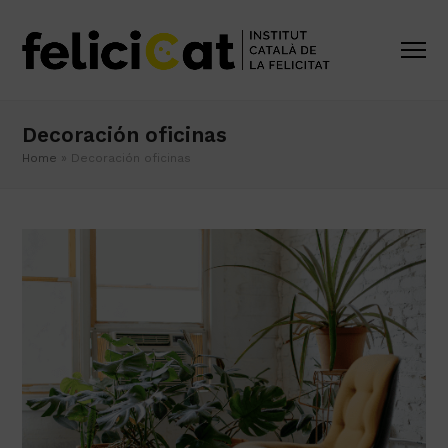
Decoración oficinas
Home
»
Decoración oficinas