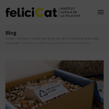
Blog
Home
»
L’Amazon català que pinta de verd el planeta amb cada
comanda.
»
L’Amazon català que pinta de verd el planeta…