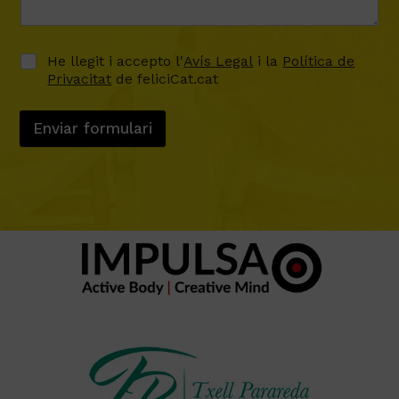
He llegit i accepto l'
Avís Legal
i la
Política de
Privacitat
de feliciCat.cat
Enviar formulari