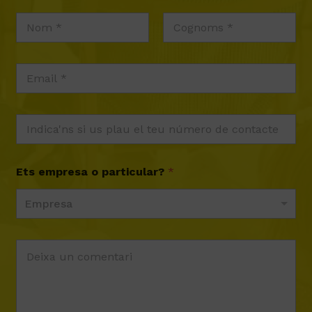
Ets empresa o particular?
*
Empresa