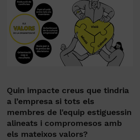
Quin impacte creus que tindria
a l’empresa si tots els
membres de l'equip estiguessin
alineats i compromesos amb