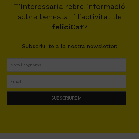
T’interessaria rebre informació
sobre benestar i l’activitat de
feliciCat
?
Subscriu-te a la nostra newsletter: