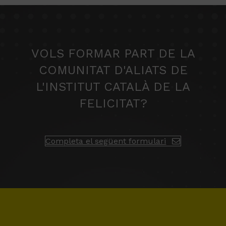
VOLS FORMAR PART DE LA
COMUNITAT D'ALIATS DE
L'INSTITUT CATALÀ DE LA
FELICITAT?
Completa el següent formulari