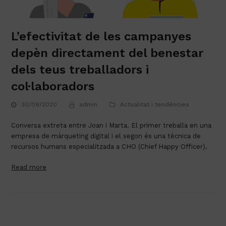
L’efectivitat de les campanyes
depèn directament del benestar
dels teus treballadors i
col·laboradors
30/09/2020
admin
Actualitat i tendències
Conversa extreta entre Joan i Marta. El primer treballa en una 
empresa de màrqueting digital i el segon és una tècnica de 
recursos humans especialitzada a CHO (Chief Happy Officer).
Read more