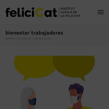
bienestar trabajadores
Home
»
bienestar trabajadores