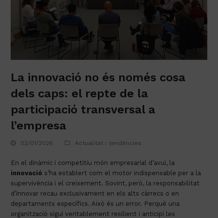
La innovació no és només cosa
dels caps: el repte de la
participació transversal a
l’empresa
02/01/2026
Actualitat i tendències
En el dinàmic i competitiu món empresarial d’avui, la
innovació
s’ha establert com el motor indispensable per a la
supervivència i el creixement. Sovint, però, la responsabilitat
d’innovar recau exclusivament en els alts càrrecs o en
departaments específics. Això és un error. Perquè una
organització sigui veritablement resilient i anticipi les