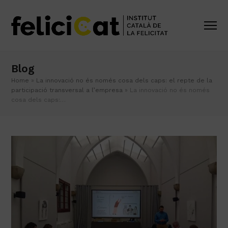
Blog
Home
»
La innovació no és només cosa dels caps: el repte de la
participació transversal a l’empresa
»
La innovació no és només
cosa dels caps:…