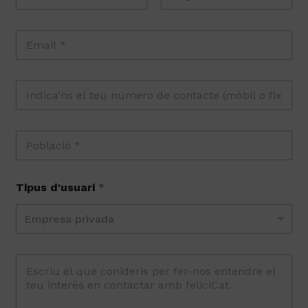
Tipus d'usuari
*
Empresa privada