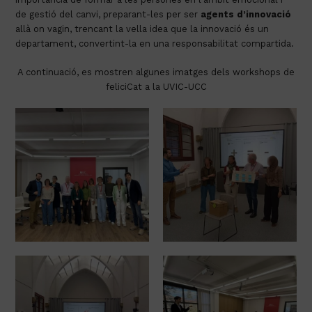
de gestió del canvi, preparant-les per ser
agents d’innovació
allà on vagin, trencant la vella idea que la innovació és un
departament, convertint-la en una responsabilitat compartida.
A continuació, es mostren algunes imatges dels workshops de
feliciCat a la UVIC-UCC