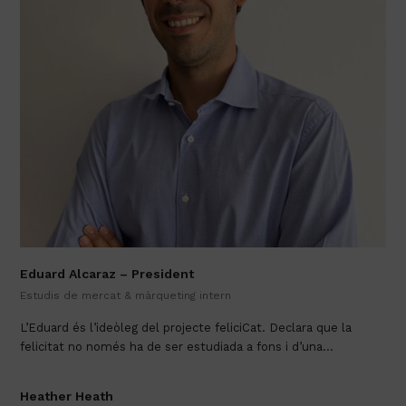
Eduard Alcaraz – President
Estudis de mercat & màrqueting intern
L’Eduard és l’ideòleg del projecte feliciCat. Declara que la
felicitat no només ha de ser estudiada a fons i d’una…
Heather Heath