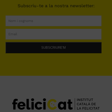
Subscriu-te a la nostra newsletter: