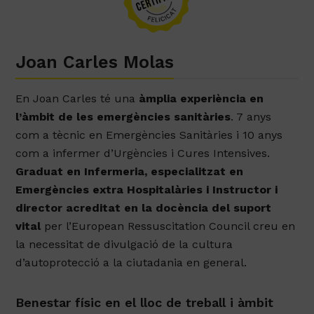
Joan Carles Molas
En Joan Carles té una
àmplia experiència en
l’àmbit de les emergències sanitàries
. 7 anys
com a tècnic en Emergències Sanitàries i 10 anys
com a infermer d’Urgències i Cures Intensives.
Graduat en Infermeria, especialitzat en
Emergències extra Hospitalàries i Instructor i
director acreditat en la docència del suport
vital
per l’European Ressuscitation Council creu en
la necessitat de divulgació de la cultura
d’autoprotecció a la ciutadania en general.
Benestar físic en el lloc de treball i àmbit