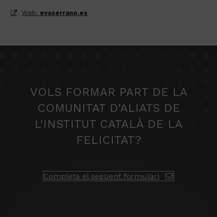
Web:
evaserrano.es
VOLS FORMAR PART DE LA
COMUNITAT D'ALIATS DE
L'INSTITUT CATALÀ DE LA
FELICITAT?
Completa el següent formulari