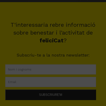
T’interessaria rebre informació
sobre benestar i l’activitat de
feliciCat
?
Subscriu-te a la nostra newsletter: