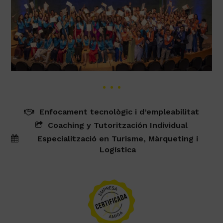
Enfocament tecnològic i d’empleabilitat
Coaching y Tutoritzación Individual
Especialització en Turisme, Màrqueting i
Logística