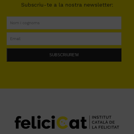
Subscriu-te a la nostra newsletter: