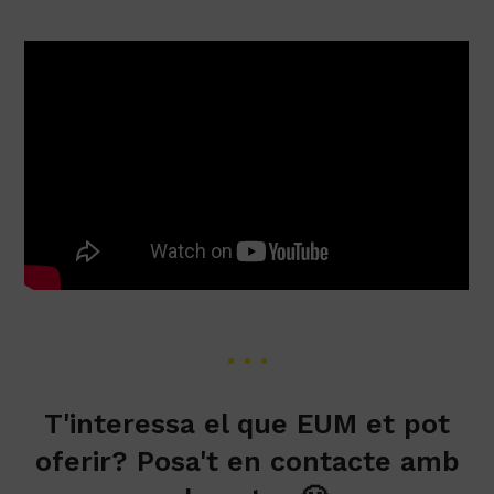
T'interessa el que EUM et pot
oferir? Posa't en contacte amb