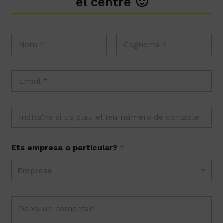
el centre 🙂
Ets empresa o particular?
*
Empresa