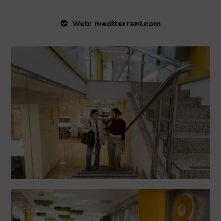
Web:
mediterrani.com