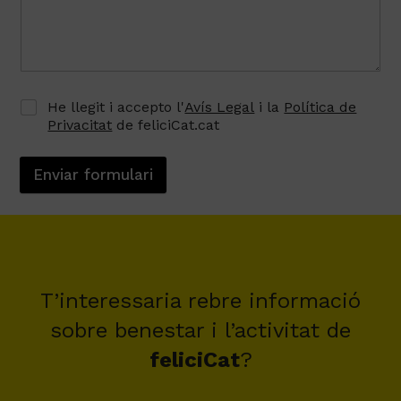
He llegit i accepto l'
Avís Legal
i la
Política de
Privacitat
de feliciCat.cat
Enviar formulari
T’interessaria rebre informació
sobre benestar i l’activitat de
feliciCat
?