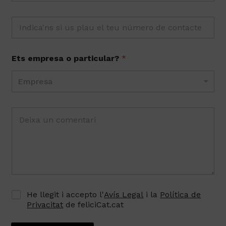
Ets empresa o particular?
*
Empresa
He llegit i accepto l'
Avís Legal
i la
Política de
Privacitat
de feliciCat.cat