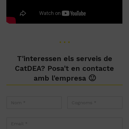
T'interessen els serveis de
CatDEA? Posa't en contacte
amb l'empresa 🙂