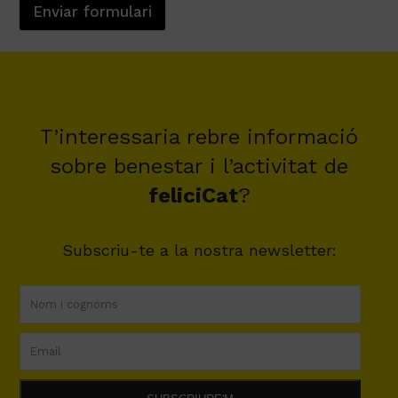
Enviar formulari
T’interessaria rebre informació
sobre benestar i l’activitat de
feliciCat
?
Subscriu-te a la nostra newsletter: