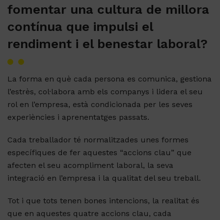
fomentar una cultura de millora
contínua que impulsi el
rendiment i el benestar laboral?
La forma en què cada persona es comunica, gestiona
l’estrès, col·labora amb els companys i lidera el seu
rol en l’empresa, està condicionada per les seves
experiències i aprenentatges passats.
Cada treballador té normalitzades unes formes
específiques de fer aquestes “accions clau” que
afecten el seu acompliment laboral, la seva
integració en l’empresa i la qualitat del seu treball.
Tot i que tots tenen bones intencions, la realitat és
que en aquestes quatre accions clau, cada