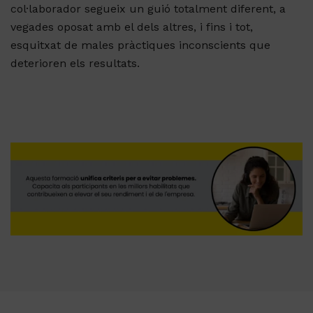
col·laborador segueix un guió totalment diferent, a
vegades oposat amb el dels altres, i fins i tot,
esquitxat de males pràctiques inconscients que
deterioren els resultats.