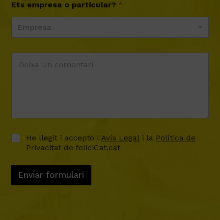
Ets empresa o particular?
*
Empresa
He llegit i accepto l'
Avís Legal
i la
Política de
Privacitat
de feliciCat.cat
Enviar formulari