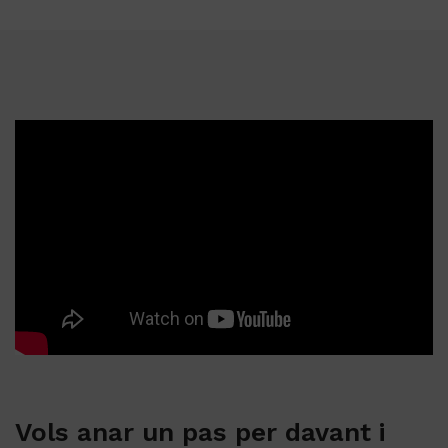
Vols anar un pas per davant i