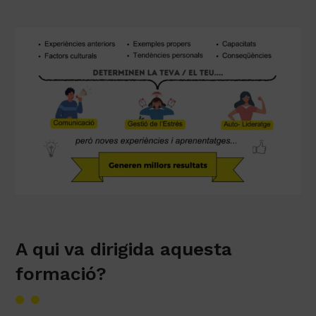
A qui va dirigida aquesta
formació?