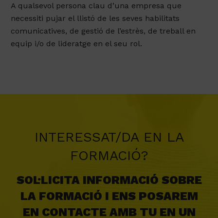
A qualsevol persona clau d’una empresa que
necessiti pujar el llistó de les seves habilitats
comunicatives, de gestió de l’estrès, de treball en
equip i/o de lideratge en el seu rol.
INTERESSAT/DA EN LA
FORMACIÓ?
SOL·LICITA INFORMACIÓ SOBRE
LA FORMACIÓ I ENS POSAREM
EN CONTACTE AMB TU EN UN