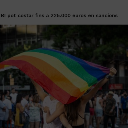
GTBI pot costar fins a 225.000 euros en sancions