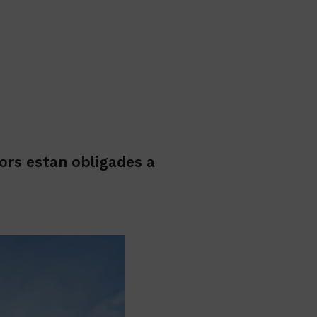
ors estan obligades a