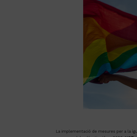
La implementació de mesures per a la igua