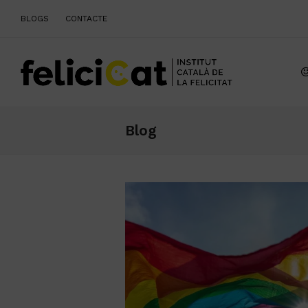
BLOGS
CONTACTE
Blog