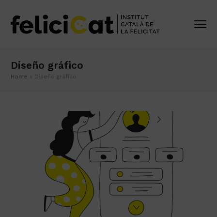
Diseño gráfico
Home
»
Diseño gráfico