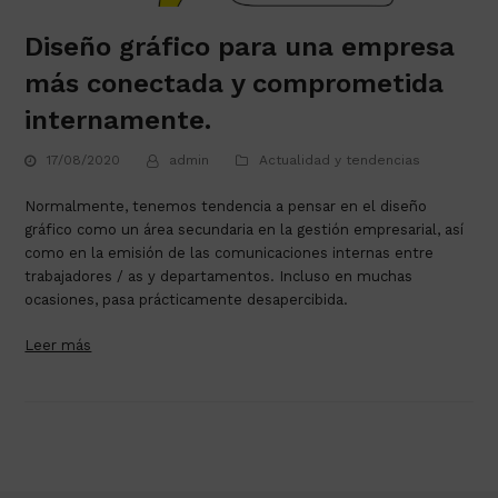
Diseño gráfico para una empresa
más conectada y comprometida
internamente.
17/08/2020
admin
Actualidad y tendencias
Normalmente, tenemos tendencia a pensar en el diseño 
gráfico como un área secundaria en la gestión empresarial, así 
como en la emisión de las comunicaciones internas entre 
trabajadores / as y departamentos. Incluso en muchas 
ocasiones, pasa prácticamente desapercibida. 
Leer más