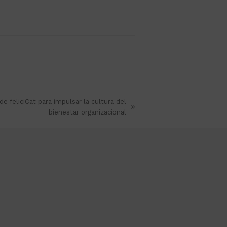
e feliciCat para impulsar la cultura del
bienestar organizacional