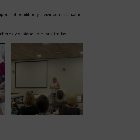
ar el equilibrio y a vivir con más salud,
talleres y sesiones personalizadas.