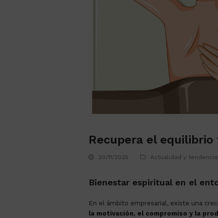
Recupera el equilibrio
20/11/2025
Actualidad y tendencia
Bienestar espiritual en el ent
En el ámbito empresarial, existe una cre
la motivación, el compromiso y la pro