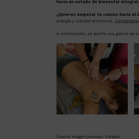
hacia un estado de bienestar integral
.
¿Quieres empezar tu camino hacia el
energía y claridad emocional.
Contáctanos
A continuación, se aporta una galería de 
Fuente imagen preview: Freepik.