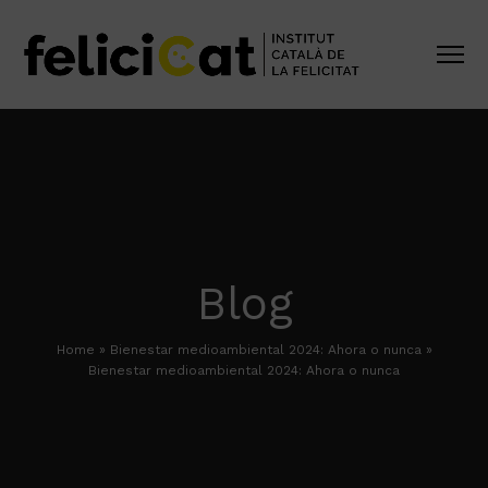
Blog
Home
»
Bienestar medioambiental 2024: Ahora o nunca
»
Bienestar medioambiental 2024: Ahora o nunca