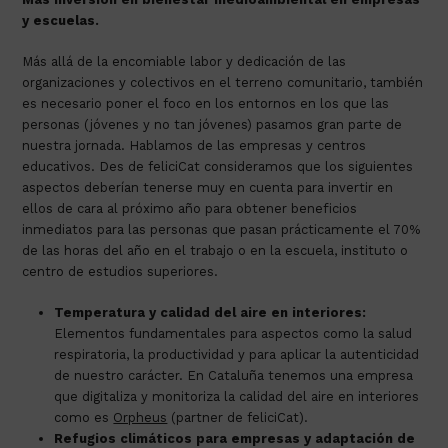
y escuelas.
Más allá de la encomiable labor y dedicación de las
organizaciones y colectivos en el terreno comunitario, también
es necesario poner el foco en los entornos en los que las
personas (jóvenes y no tan jóvenes) pasamos gran parte de
nuestra jornada. Hablamos de las empresas y centros
educativos. Des de feliciCat consideramos que los siguientes
aspectos deberían tenerse muy en cuenta para invertir en
ellos de cara al próximo año para obtener beneficios
inmediatos para las personas que pasan prácticamente el 70%
de las horas del año en el trabajo o en la escuela, instituto o
centro de estudios superiores.
Temperatura y calidad del aire en interiores:
Elementos fundamentales para aspectos como la salud
respiratoria, la productividad y para aplicar la autenticidad
de nuestro carácter. En Cataluña tenemos una empresa
que digitaliza y monitoriza la calidad del aire en interiores
como es
Orpheus
(partner de feliciCat).
Refugios climáticos para empresas y adaptación de