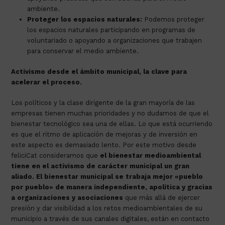
ambiente.
Proteger los espacios naturales:
Podemos proteger
los espacios naturales participando en programas de
voluntariado o apoyando a organizaciones que trabajen
para conservar el medio ambiente.
Activismo desde el ámbito municipal, la clave para
acelerar el proceso.
Los políticos y la clase dirigente de la gran mayoría de las
empresas tienen muchas prioridades y no dudamos de que el
bienestar tecnológico sea una de ellas. Lo que está ocurriendo
es que el ritmo de aplicación de mejoras y de inversión en
este aspecto es demasiado lento. Por este motivo desde
feliciCat consideramos que
el bienestar medioambiental
tiene en el activismo de carácter municipal un gran
aliado. El bienestar municipal se trabaja mejor «pueblo
por pueblo» de manera independiente, apolítica y gracias
a organizaciones y asociaciones
que más allá de ejercer
presión y dar visibilidad a los retos medioambientales de su
municipio a través de sus canales digitales, están en contacto