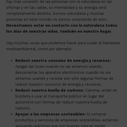
hay más conexión de las personas con la naturaleza en las
oficinas y en las calles, su mentalidad y su energía será
completamente distinta. Somos naturaleza y muchas
personas en este mundo no somos consciente de esto.
Necesitamos estar en contacto con la naturaleza todos
los días de nuestras vidas, también en nuestro hogar.
Hay muchas cosas que podemos hacer para cuidar el bienestar
medioambiental, como por ejemplo:
Reducir nuestro consumo de energía y recursos:
Apagar las luces cuando no las estamos usando,
desconectar los aparatos electrónicos cuando no los
estamos usando y reciclar son sólo algunas formas de
reducir nuestro consumo de energía y recursos.
Reducir nuestra huella de carbono:
Caminar, andar en
bicicleta o usar el transporte público en lugar del
automóvil son formas de reducir nuestra huella de
carbono.
Apoyar a las empresas sostenibles:
Al comprar
productos y servicios de empresas sostenibles, estamos
apoyando prácticas que son buenas para el medio