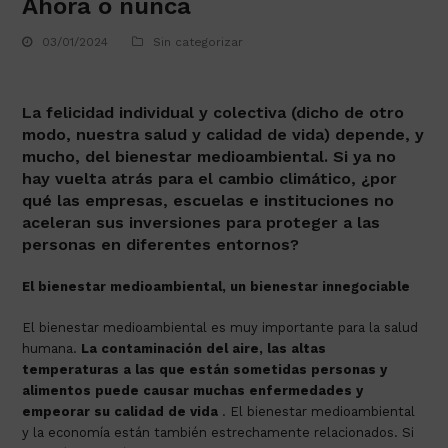
Ahora o nunca
03/01/2024
Sin categorizar
La felicidad individual y colectiva (dicho de otro
modo, nuestra salud y calidad de vida) depende, y
mucho, del bienestar medioambiental. Si ya no
hay vuelta atrás para el cambio climático, ¿por
qué las empresas, escuelas e instituciones no
aceleran sus inversiones para proteger a las
personas en diferentes entornos?
El bienestar medioambiental, un bienestar innegociable
El bienestar medioambiental es muy importante para la salud
humana.
La contaminación del aire, las altas
temperaturas a las que están sometidas personas y
alimentos puede causar muchas enfermedades y
empeorar su calidad de vida
. El bienestar medioambiental
y la economía están también estrechamente relacionados. Si