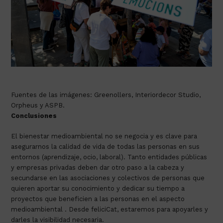
Fuentes de las imágenes: Greenollers, Interiordecor Studio,
Orpheus y ASPB.
Conclusiones
El bienestar medioambiental no se negocia y es clave para
asegurarnos la calidad de vida de todas las personas en sus
entornos (aprendizaje, ocio, laboral). Tanto entidades públicas
y empresas privadas deben dar otro paso a la cabeza y
secundarse en las asociaciones y colectivos de personas que
quieren aportar su conocimiento y dedicar su tiempo a
proyectos que beneficien a las personas en el aspecto
medioambiental . Desde feliciCat, estaremos para apoyarles y
darles la visibilidad necesaria.