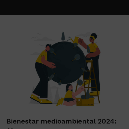
Bienestar medioambiental 2024: