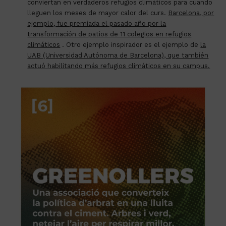
conviertan en verdaderos refugios climáticos para cuando
lleguen los meses de mayor calor del cur
s.
Barcelona, ​​por
ejemplo, fue premiada el pasado año por la
transformación de patios de 11 colegios en refugios
climáticos
.
Otro ejemplo inspirador es el ejemplo de
la
UAB (Universidad Autónoma de Barcelona), que también
actuó habilitando más refugios climáticos en su campus.